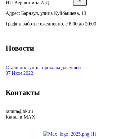
X
ИП Вершинина А.Д.
Адрес: Барнаул, улица Куйбышева, 13
График работы: ежедневно, с 8:00 до 20:00
Новости
Стали доступны проколы для ушей
07 Июн 2022
Контакты
+7 (385) 267-29-08
ramira@bk.ru
Канал в MAX: