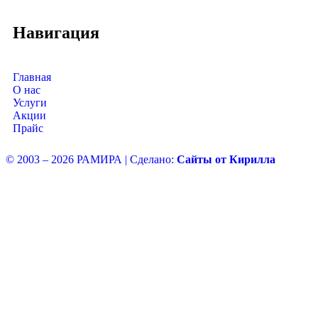
Навигация
Главная
О нас
Услуги
Акции
Прайс
© 2003 – 2026 РАМИРА | Сделано:
Сайты от Кирилла