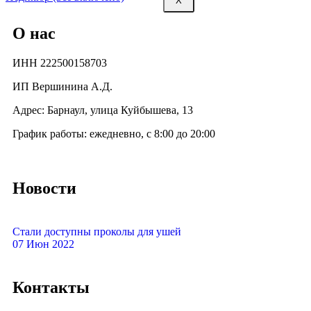
X
О нас
ИНН 222500158703
ИП Вершинина А.Д.
Адрес: Барнаул, улица Куйбышева, 13
График работы: ежедневно, с 8:00 до 20:00
Новости
Стали доступны проколы для ушей
07 Июн 2022
Контакты