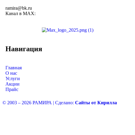
+7 (385) 267-29-08
ramira@bk.ru
Канал в MAX:
Навигация
Главная
О нас
Услуги
Акции
Прайс
© 2003 – 2026 РАМИРА | Сделано:
Сайты от Кирилла