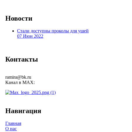
Новости
Стали доступны проколы для ушей
07 Июн 2022
Контакты
+7 (385) 267-29-08
ramira@bk.ru
Канал в MAX:
Навигация
Главная
О нас