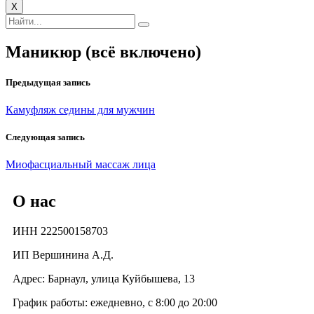
X
Маникюр (всё включено)
Предыдущая запись
Камуфляж седины для мужчин
Следующая запись
Миофасциальный массаж лица
О нас
ИНН 222500158703
ИП Вершинина А.Д.
Адрес: Барнаул, улица Куйбышева, 13
График работы: ежедневно, с 8:00 до 20:00