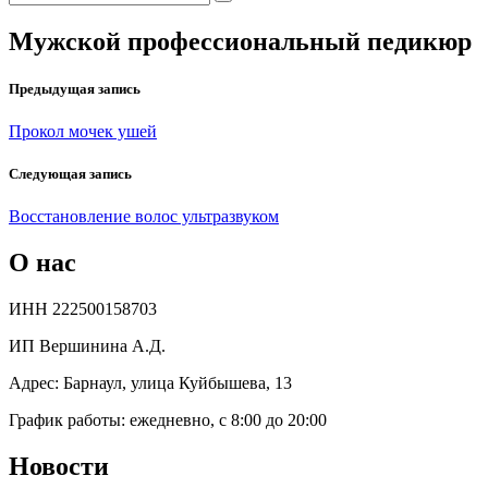
Мужской профессиональный педикюр
Предыдущая запись
Прокол мочек ушей
Следующая запись
Восстановление волос ультразвуком
О нас
ИНН 222500158703
ИП Вершинина А.Д.
Адрес: Барнаул, улица Куйбышева, 13
График работы: ежедневно, с 8:00 до 20:00
Новости